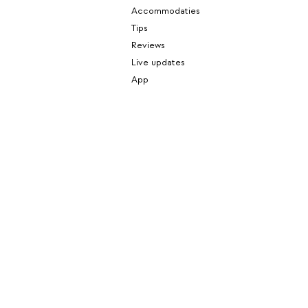
Accommodaties
Tips
Reviews
Live updates
App