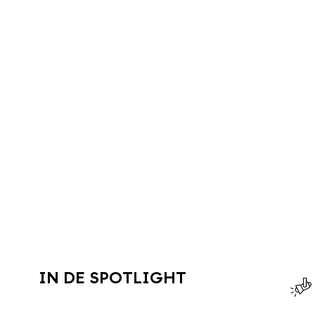
IN DE SPOTLIGHT