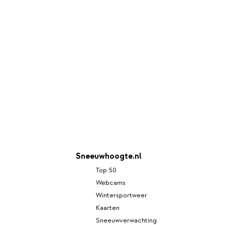
Sneeuwhoogte.nl
Top 50
Webcams
Wintersportweer
Kaarten
Sneeuwverwachting