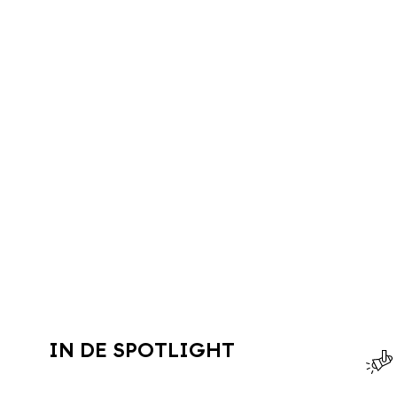
IN DE SPOTLIGHT