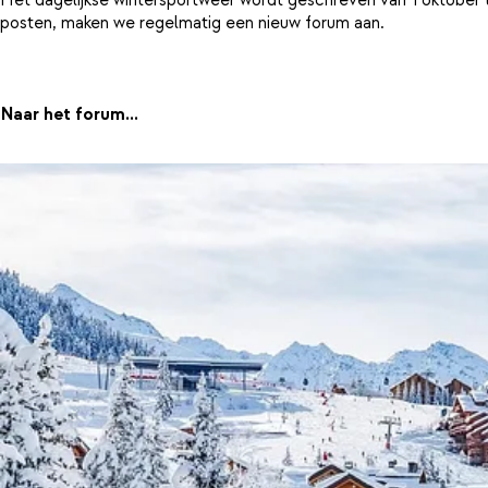
posten, maken we regelmatig een nieuw forum aan.
Naar het forum...