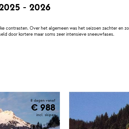
 2025 - 2026
ke contrasten. Over het algemeen was het seizoen zachter en zo
eld door kortere maar soms zeer intensieve sneeuwfases.
8 dagen vanaf
€ 988
incl. skipas