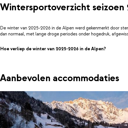
Wintersportoverzicht seizoen
De winter van 2025-2026 in de Alpen werd gekenmerkt door ster
dan normaal, met lange droge periodes onder hogedruk, afgewiss
Hoe verliep de winter van 2025-2026 in de Alpen?
Aanbevolen accommodaties