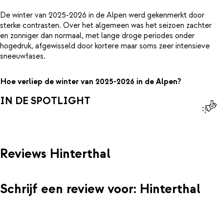
De winter van 2025-2026 in de Alpen werd gekenmerkt door
sterke contrasten. Over het algemeen was het seizoen zachter
en zonniger dan normaal, met lange droge periodes onder
hogedruk, afgewisseld door kortere maar soms zeer intensieve
sneeuwfases.
Hoe verliep de winter van 2025-2026 in de Alpen?
IN DE SPOTLIGHT
Reviews Hinterthal
Schrijf een review voor: Hinterthal