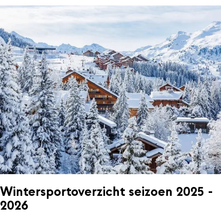
Wintersportoverzicht seizoen 2025 -
2026