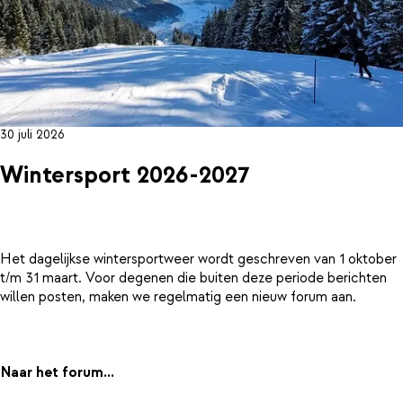
30 juli 2026
Wintersport 2026-2027
Het dagelijkse wintersportweer wordt geschreven van 1 oktober
t/m 31 maart. Voor degenen die buiten deze periode berichten
willen posten, maken we regelmatig een nieuw forum aan.
Naar het forum...