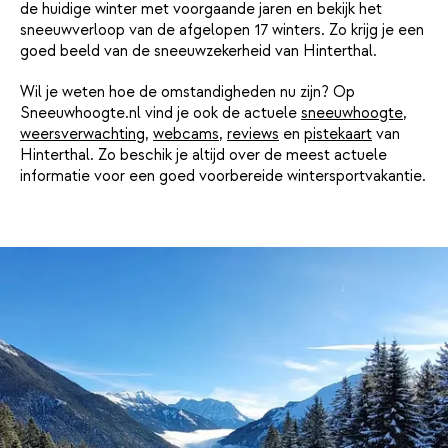
de huidige winter met voorgaande jaren en bekijk het
sneeuwverloop van de afgelopen 17 winters. Zo krijg je een
goed beeld van de sneeuwzekerheid van Hinterthal.
Wil je weten hoe de omstandigheden nu zijn? Op
Sneeuwhoogte.nl vind je ook de actuele
sneeuwhoogte
,
weersverwachting
,
webcams
,
reviews
en
pistekaart
van
Hinterthal. Zo beschik je altijd over de meest actuele
informatie voor een goed voorbereide wintersportvakantie.