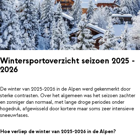
Wintersportoverzicht seizoen 2025 -
2026
De winter van 2025-2026 in de Alpen werd gekenmerkt door
sterke contrasten. Over het algemeen was het seizoen zachter
en zonniger dan normaal, met lange droge periodes onder
hogedruk, afgewisseld door kortere maar soms zeer intensieve
sneeuwfases.
Hoe verliep de winter van 2025-2026 in de Alpen?