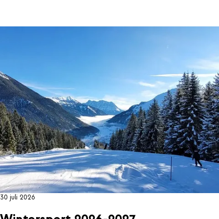
30 juli 2026