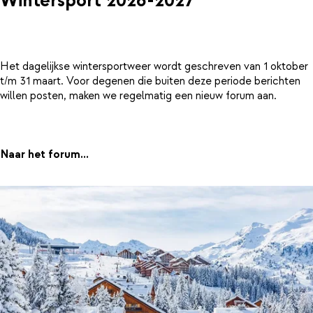
Wintersport 2026-2027
Het dagelijkse wintersportweer wordt geschreven van 1 oktober
t/m 31 maart. Voor degenen die buiten deze periode berichten
willen posten, maken we regelmatig een nieuw forum aan.
Naar het forum...