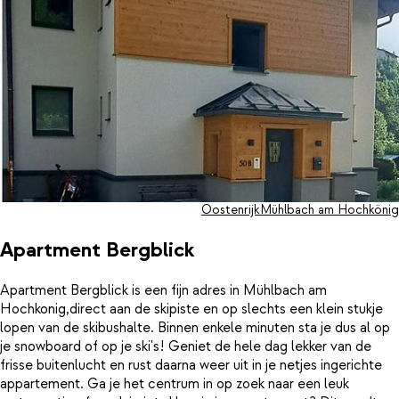
Oostenrijk
Mühlbach am Hochkönig
Apartment Bergblick
Apartment Bergblick is een fijn adres in Mühlbach am
Hochkonig,direct aan de skipiste en op slechts een klein stukje
lopen van de skibushalte. Binnen enkele minuten sta je dus al op
je snowboard of op je ski's! Geniet de hele dag lekker van de
frisse buitenlucht en rust daarna weer uit in je netjes ingerichte
appartement. Ga je het centrum in op zoek naar een leuk