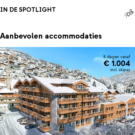
IN DE SPOTLIGHT
Aanbevolen accommodaties
8 dagen vanaf
€ 1.004
incl. skipas