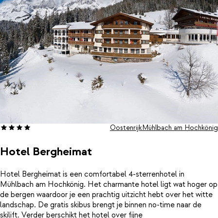
Oostenrijk
Mühlbach am Hochkönig
Hotel Bergheimat
Hotel Bergheimat is een comfortabel 4-sterrenhotel in
Mühlbach am Hochkönig. Het charmante hotel ligt wat hoger op
de bergen waardoor je een prachtig uitzicht hebt over het witte
landschap. De gratis skibus brengt je binnen no-time naar de
skilift. Verder berschikt het hotel over fijne