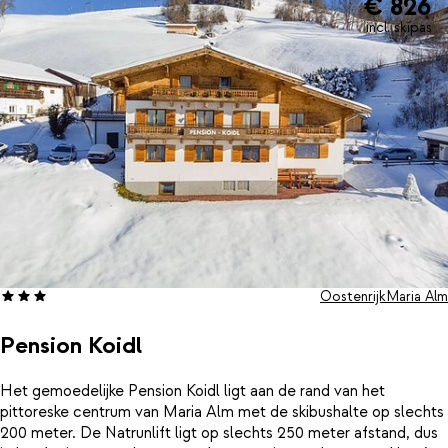
€ 826
incl. skipas
Oostenrijk
Maria Alm
Pension Koidl
Het gemoedelijke Pension Koidl ligt aan de rand van het
pittoreske centrum van Maria Alm met de skibushalte op slechts
200 meter. De Natrunlift ligt op slechts 250 meter afstand, dus