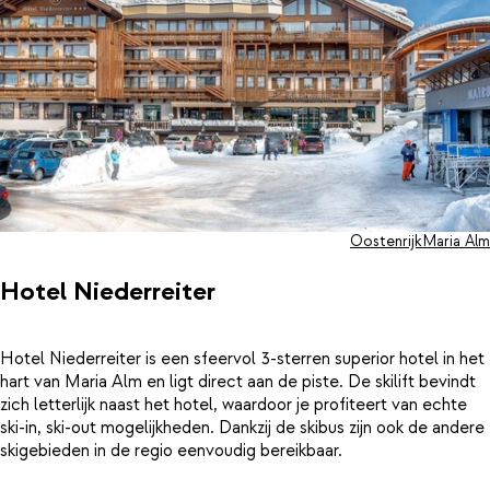
Oostenrijk
Maria Alm
Hotel Niederreiter
Hotel Niederreiter
is een sfeervol 3-sterren superior hotel in het
hart van Maria Alm en ligt direct aan de piste. De skilift bevindt
zich letterlijk naast het hotel, waardoor je profiteert van echte
ski-in, ski-out mogelijkheden. Dankzij de skibus zijn ook de andere
skigebieden in de regio eenvoudig bereikbaar.