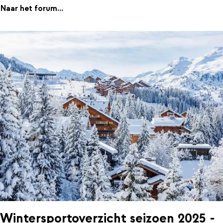
Naar het forum...
Wintersportoverzicht seizoen 2025 -