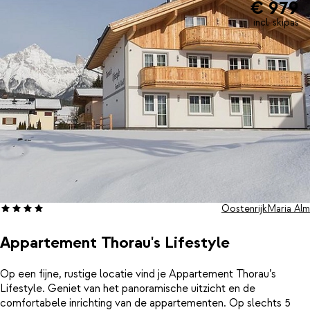
€ 979
incl. skipas
Oostenrijk
Maria Alm
Appartement Thorau's Lifestyle
Op een fijne, rustige locatie vind je Appartement Thorau’s
Lifestyle. Geniet van het panoramische uitzicht en de
comfortabele inrichting van de appartementen. Op slechts 5