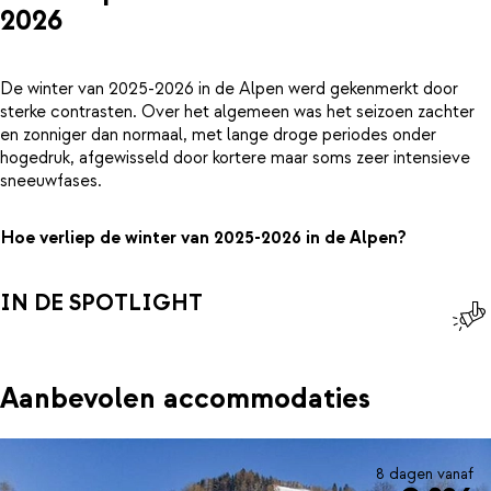
2026
De winter van 2025-2026 in de Alpen werd gekenmerkt door
sterke contrasten. Over het algemeen was het seizoen zachter
en zonniger dan normaal, met lange droge periodes onder
hogedruk, afgewisseld door kortere maar soms zeer intensieve
sneeuwfases.
Hoe verliep de winter van 2025-2026 in de Alpen?
IN DE SPOTLIGHT
Aanbevolen accommodaties
8 dagen vanaf