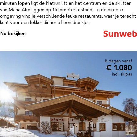
minuten lopen ligt de Natrun lift en het centrum en de skiliften
van Maria Alm liggen op 1 kilometer afstand. In de directe
omgeving vind je verschillende leuke restaurants, waar je terecht
kunt voor een lekker dinner of een drankje.
Nu bekijken
8 dagen vanaf
€ 1.080
incl. skipas