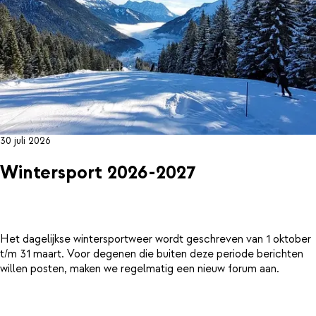
30 juli 2026
Wintersport 2026-2027
Het dagelijkse wintersportweer wordt geschreven van 1 oktober
t/m 31 maart. Voor degenen die buiten deze periode berichten
willen posten, maken we regelmatig een nieuw forum aan.