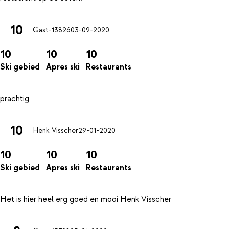
10
Gast-13826
03-02-2020
10
10
10
Ski gebied
Apres ski
Restaurants
10
Henk Visscher
29-01-2020
10
10
10
Ski gebied
Apres ski
Restaurants