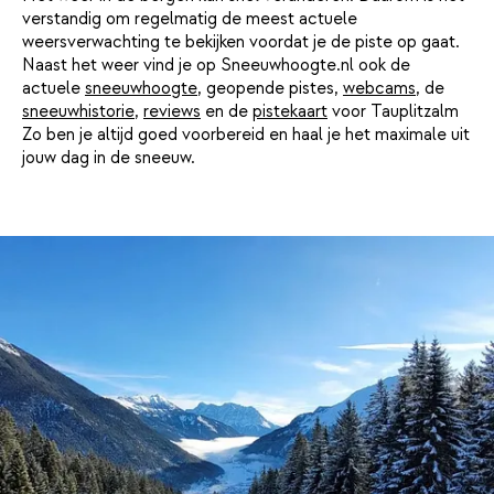
verstandig om regelmatig de meest actuele
weersverwachting te bekijken voordat je de piste op gaat.
Naast het weer vind je op Sneeuwhoogte.nl ook de
actuele
sneeuwhoogte
, geopende pistes,
webcams
, de
sneeuwhistorie
,
reviews
en de
pistekaart
voor Tauplitzalm
Zo ben je altijd goed voorbereid en haal je het maximale uit
jouw dag in de sneeuw.