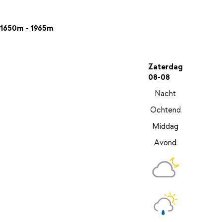
1650m - 1965m
Zaterdag
08-08
Nacht
Ochtend
Middag
Avond