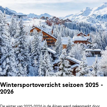
Wintersportoverzicht seizoen 2025 -
2026
De winter van 2025-2026 in de Alpen werd gekenmerkt door