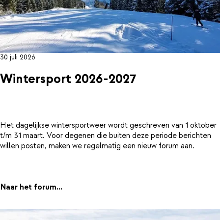
30 juli 2026
Wintersport 2026-2027
Het dagelijkse wintersportweer wordt geschreven van 1 oktober
t/m 31 maart. Voor degenen die buiten deze periode berichten
willen posten, maken we regelmatig een nieuw forum aan.
Naar het forum...