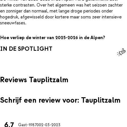
sterke contrasten. Over het algemeen was het seizoen zachter
en zonniger dan normaal, met lange droge periodes onder
hogedruk, afgewisseld door kortere maar soms zeer intensieve
sneeuwfases.
Hoe verliep de winter van 2025-2026 in de Alpen?
IN DE SPOTLIGHT
Reviews Tauplitzalm
Schrijf een review voor: Tauplitzalm
6.7
Gast-19870
02-03-2023