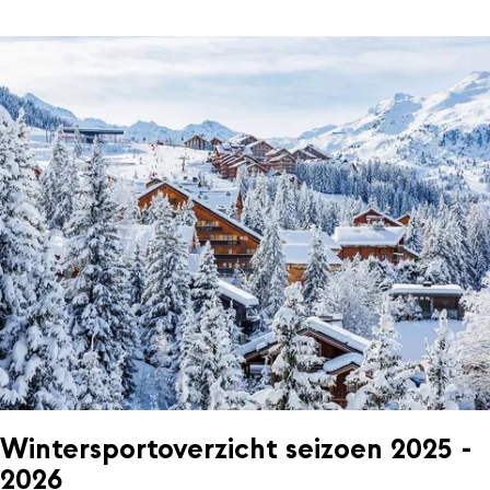
Wintersportoverzicht seizoen 2025 -
2026