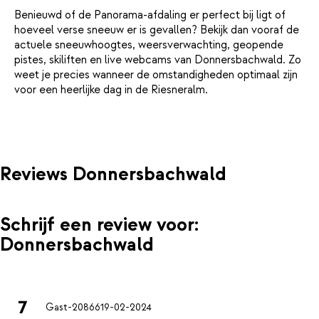
Benieuwd of de Panorama-afdaling er perfect bij ligt of
hoeveel verse sneeuw er is gevallen? Bekijk dan vooraf de
actuele sneeuwhoogtes, weersverwachting, geopende
pistes, skiliften en live webcams van Donnersbachwald. Zo
weet je precies wanneer de omstandigheden optimaal zijn
voor een heerlijke dag in de Riesneralm.
Reviews Donnersbachwald
Schrijf een review voor:
Donnersbachwald
7
Gast-20866
19-02-2024