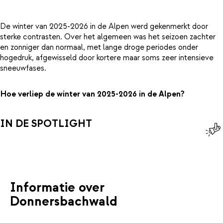
De winter van 2025-2026 in de Alpen werd gekenmerkt door
sterke contrasten. Over het algemeen was het seizoen zachter
en zonniger dan normaal, met lange droge periodes onder
hogedruk, afgewisseld door kortere maar soms zeer intensieve
sneeuwfases.
Hoe verliep de winter van 2025-2026 in de Alpen?
IN DE SPOTLIGHT
Informatie over
Donnersbachwald