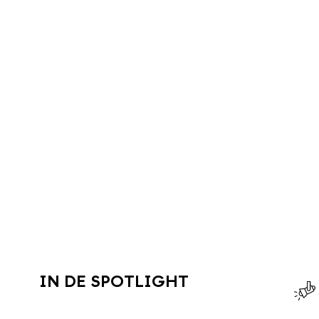
IN DE SPOTLIGHT