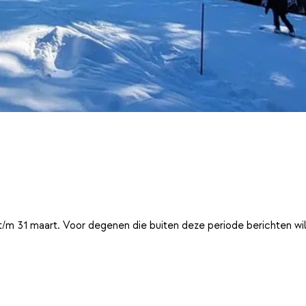
t/m 31 maart. Voor degenen die buiten deze periode berichten wi