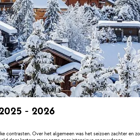
 2025 - 2026
ke contrasten. Over het algemeen was het seizoen zachter en zo