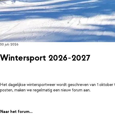
30 juli 2026
Wintersport 2026-2027
Het dagelijkse wintersportweer wordt geschreven van 1 oktober 
posten, maken we regelmatig een nieuw forum aan.
Naar het forum...