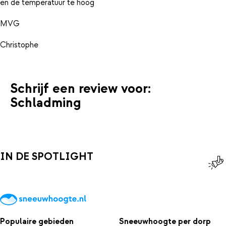
en de temperatuur te hoog
MVG
Schrijf een review voor:
Schladming
IN DE SPOTLIGHT
Populaire gebieden
Sneeuwhoogte per dorp