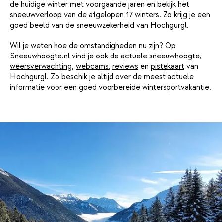
de huidige winter met voorgaande jaren en bekijk het
sneeuwverloop van de afgelopen 17 winters. Zo krijg je een
goed beeld van de sneeuwzekerheid van Hochgurgl.
Wil je weten hoe de omstandigheden nu zijn? Op
Sneeuwhoogte.nl vind je ook de actuele
sneeuwhoogte
,
weersverwachting
,
webcams
,
reviews
en
pistekaart
van
Hochgurgl. Zo beschik je altijd over de meest actuele
informatie voor een goed voorbereide wintersportvakantie.