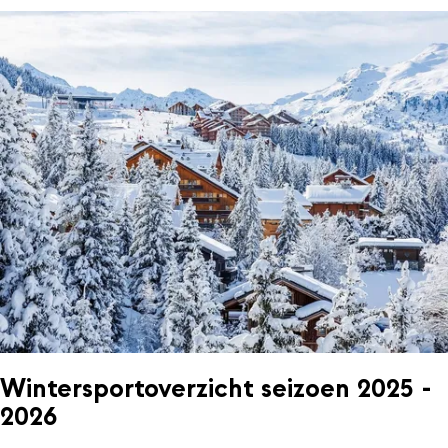
Wintersportoverzicht seizoen 2025 -
2026