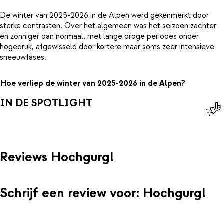
De winter van 2025-2026 in de Alpen werd gekenmerkt door
sterke contrasten. Over het algemeen was het seizoen zachter
en zonniger dan normaal, met lange droge periodes onder
hogedruk, afgewisseld door kortere maar soms zeer intensieve
sneeuwfases.
Hoe verliep de winter van 2025-2026 in de Alpen?
IN DE SPOTLIGHT
Reviews Hochgurgl
Schrijf een review voor: Hochgurgl