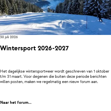
30 juli 2026
Wintersport 2026-2027
Het dagelijkse wintersportweer wordt geschreven van 1 oktober
t/m 31 maart. Voor degenen die buiten deze periode berichten
willen posten, maken we regelmatig een nieuw forum aan.
Naar het forum...