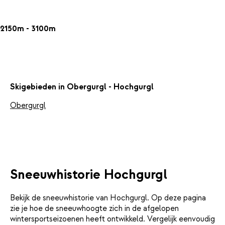
2150m - 3100m
Skigebieden in Obergurgl - Hochgurgl
Obergurgl
Sneeuwhistorie Hochgurgl
Bekijk de sneeuwhistorie van Hochgurgl. Op deze pagina
zie je hoe de sneeuwhoogte zich in de afgelopen
wintersportseizoenen heeft ontwikkeld. Vergelijk eenvoudig