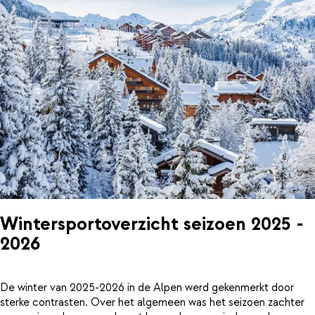
Wintersportoverzicht seizoen 2025 -
2026
De winter van 2025-2026 in de Alpen werd gekenmerkt door
sterke contrasten. Over het algemeen was het seizoen zachter