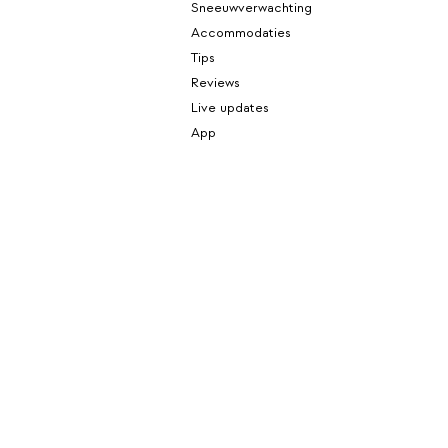
Sneeuwverwachting
Accommodaties
Tips
Reviews
Live updates
App