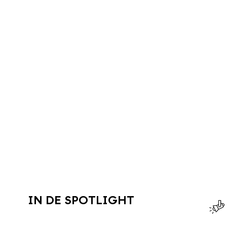
IN DE SPOTLIGHT