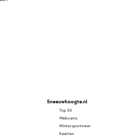
Sneeuwhoogte.nl
Top 50
Webcams
Wintersportweer
Kaarten