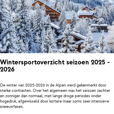
Wintersportoverzicht seizoen 2025 -
2026
De winter van 2025-2026 in de Alpen werd gekenmerkt door
sterke contrasten. Over het algemeen was het seizoen zachter
en zonniger dan normaal, met lange droge periodes onder
hogedruk, afgewisseld door kortere maar soms zeer intensieve
sneeuwfases.