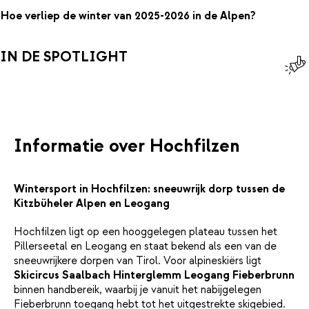
Hoe verliep de winter van 2025-2026 in de Alpen?
IN DE SPOTLIGHT
Informatie over Hochfilzen
Wintersport in Hochfilzen: sneeuwrijk dorp tussen de
Kitzbüheler Alpen en Leogang
Hochfilzen ligt op een hooggelegen plateau tussen het
Pillerseetal en Leogang en staat bekend als een van de
sneeuwrijkere dorpen van Tirol. Voor alpineskiërs ligt
Skicircus Saalbach Hinterglemm Leogang Fieberbrunn
binnen handbereik, waarbij je vanuit het nabijgelegen
Fieberbrunn toegang hebt tot het uitgestrekte skigebied.