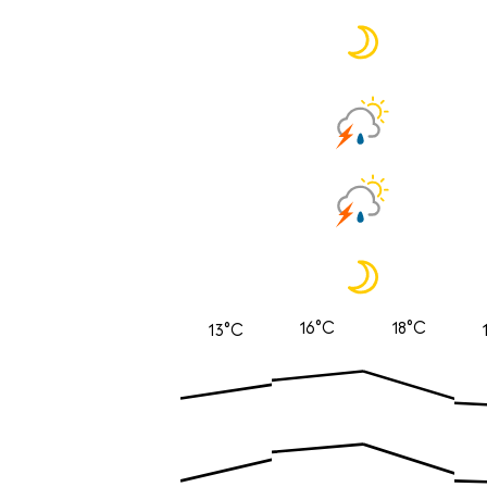
16°C
18°C
13°C