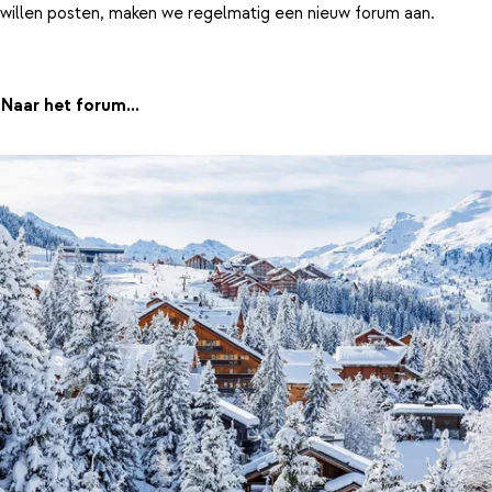
willen posten, maken we regelmatig een nieuw forum aan.
Naar het forum...