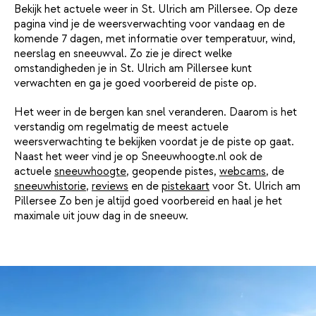
Bekijk het actuele weer in St. Ulrich am Pillersee. Op deze
pagina vind je de weersverwachting voor vandaag en de
komende 7 dagen, met informatie over temperatuur, wind,
neerslag en sneeuwval. Zo zie je direct welke
omstandigheden je in St. Ulrich am Pillersee kunt
verwachten en ga je goed voorbereid de piste op.
Het weer in de bergen kan snel veranderen. Daarom is het
verstandig om regelmatig de meest actuele
weersverwachting te bekijken voordat je de piste op gaat.
Naast het weer vind je op Sneeuwhoogte.nl ook de
actuele
sneeuwhoogte
, geopende pistes,
webcams
, de
sneeuwhistorie
,
reviews
en de
pistekaart
voor St. Ulrich am
Pillersee Zo ben je altijd goed voorbereid en haal je het
maximale uit jouw dag in de sneeuw.