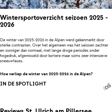
Wintersportoverzicht seizoen 2025 -
2026
De winter van 2025-2026 in de Alpen werd gekenmerkt door
sterke contrasten. Over het algemeen was het seizoen zachter
en zonniger dan normaal, met lange droge periodes onder
hogedruk, afgewisseld door kortere maar soms zeer intensieve
sneeuwfases.
Hoe verliep de winter van 2025-2026 in de Alpen?
IN DE SPOTLIGHT
Reviews St. Ulrich am Pillersee