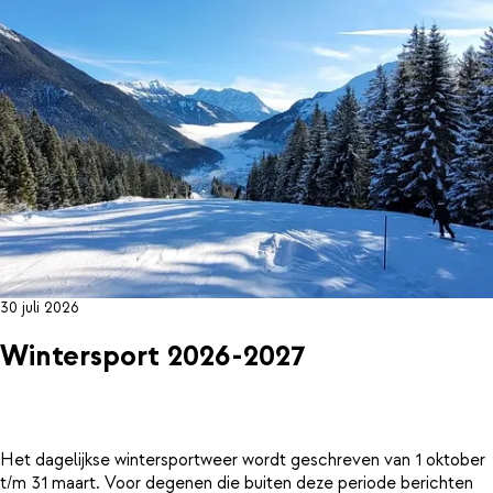
30 juli 2026
Wintersport 2026-2027
Het dagelijkse wintersportweer wordt geschreven van 1 oktober
t/m 31 maart. Voor degenen die buiten deze periode berichten