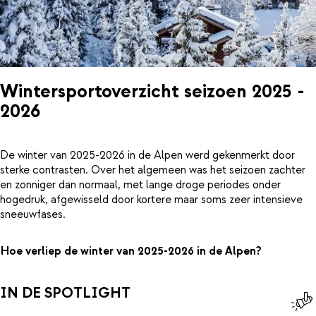
Wintersportoverzicht seizoen 2025 -
2026
De winter van 2025-2026 in de Alpen werd gekenmerkt door
sterke contrasten. Over het algemeen was het seizoen zachter
en zonniger dan normaal, met lange droge periodes onder
hogedruk, afgewisseld door kortere maar soms zeer intensieve
sneeuwfases.
Hoe verliep de winter van 2025-2026 in de Alpen?
IN DE SPOTLIGHT