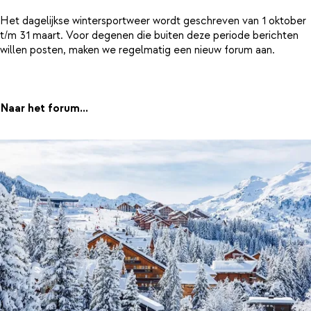
Het dagelijkse wintersportweer wordt geschreven van 1 oktober
t/m 31 maart. Voor degenen die buiten deze periode berichten
willen posten, maken we regelmatig een nieuw forum aan.
Naar het forum...