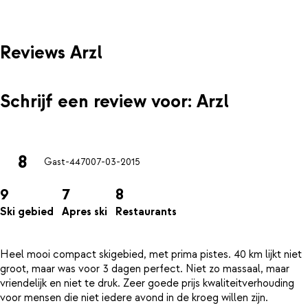
Reviews Arzl
Schrijf een review voor: Arzl
8
Gast-4470
07-03-2015
9
7
8
Ski gebied
Apres ski
Restaurants
Heel mooi compact skigebied, met prima pistes. 40 km lijkt niet
groot, maar was voor 3 dagen perfect. Niet zo massaal, maar
vriendelijk en niet te druk. Zeer goede prijs kwaliteitverhouding