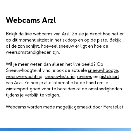
Webcams Arzl
Bekijk de live webcams van Arzl. Zo zie je direct hoe het er
op dit moment uitziet in het skidorp en op de piste. Bekijk
of de zon schijnt, hoeveel sneeuw er ligt en hoe de
weersomstandigheden zijn.
Wil je meer weten dan alleen het live beeld? Op
Sneeuwhoogte.nl vind je ook de actuele
sneeuwhoogte
,
weersverwachting
,
sneeuwhistorie
,
reviews
en
pistekaart
van Arzl. Zo heb je alle informatie bij de hand om je
wintersport goed voor te bereiden of de omstandigheden
tijdens je verblijf te volgen.
Webcams worden mede mogelijk gemaakt door
Feratel.at