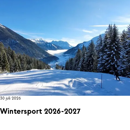
30 juli 2026
Wintersport 2026-2027