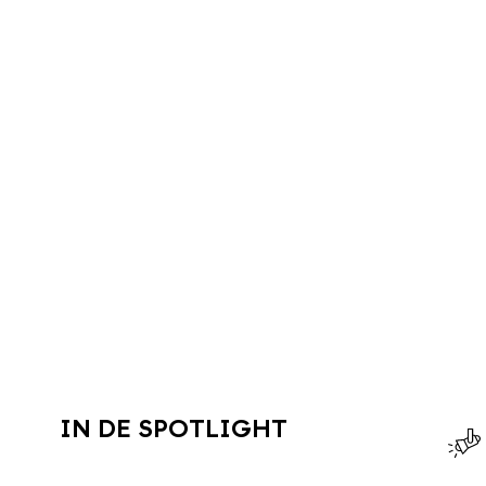
IN DE SPOTLIGHT