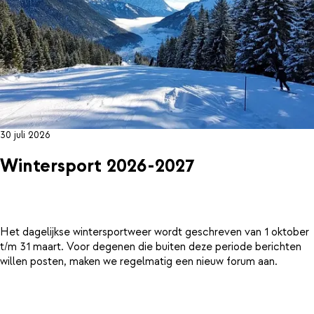
30 juli 2026
Wintersport 2026-2027
Het dagelijkse wintersportweer wordt geschreven van 1 oktober
t/m 31 maart. Voor degenen die buiten deze periode berichten
willen posten, maken we regelmatig een nieuw forum aan.