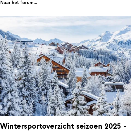
Naar het forum...
Wintersportoverzicht seizoen 2025 -