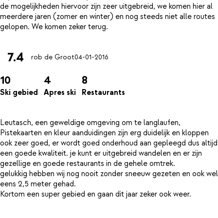
de mogelijkheden hiervoor zijn zeer uitgebreid, we komen hier al
meerdere jaren (zomer en winter) en nog steeds niet alle routes
7.4
rob de Groot
04-01-2016
10
4
8
Ski gebied
Apres ski
Restaurants
Leutasch, een geweldige omgeving om te langlaufen,
Pistekaarten en kleur aanduidingen zijn erg duidelijk en kloppen
ook zeer goed, er wordt goed onderhoud aan gepleegd dus altijd
een goede kwaliteit. je kunt er uitgebreid wandelen en er zijn
gezellige en goede restaurants in de gehele omtrek.
gelukkig hebben wij nog nooit zonder sneeuw gezeten en ook wel
eens 2,5 meter gehad.