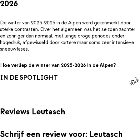
2026
De winter van 2025-2026 in de Alpen werd gekenmerkt door
sterke contrasten. Over het algemeen was het seizoen zachter
en zonniger dan normaal, met lange droge periodes onder
hogedruk, afgewisseld door kortere maar soms zeer intensieve
sneeuwfases.
Hoe verliep de winter van 2025-2026 in de Alpen?
IN DE SPOTLIGHT
Reviews Leutasch
Schrijf een review voor: Leutasch