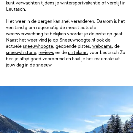
kunt verwachten tijdens je wintersportvakantie of verblijf in
Leutasch.
Het weer in de bergen kan snel veranderen. Daarom is het
verstandig om regelmatig de meest actuele
weersverwachting te bekijken voordat je de piste op gaat.
Naast het weer vind je op Sneeuwhoogte.nl ook de
actuele
sneeuwhoogte
, geopende pistes,
webcams
, de
sneeuwhistorie
,
reviews
en de
pistekaart
voor Leutasch Zo
ben je altijd goed voorbereid en haal je het maximale uit
jouw dag in de sneeuw.