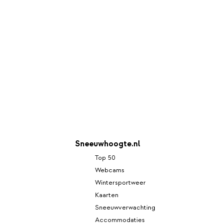
Sneeuwhoogte.nl
Top 50
Webcams
Wintersportweer
Kaarten
Sneeuwverwachting
Accommodaties