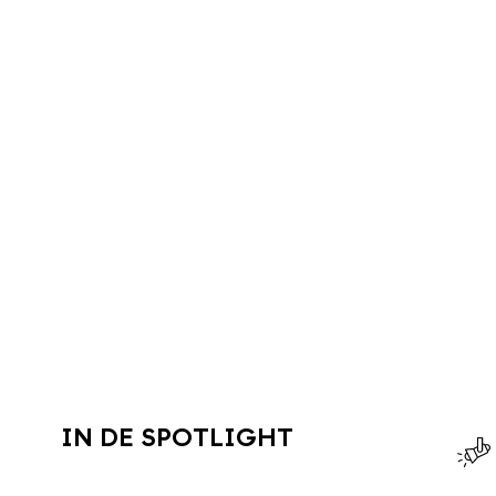
IN DE SPOTLIGHT