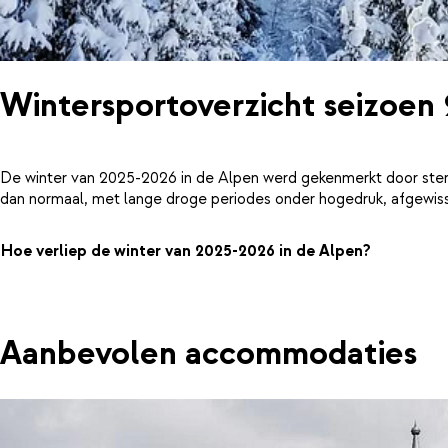
Wintersportoverzicht seizoen
De winter van 2025-2026 in de Alpen werd gekenmerkt door ster
dan normaal, met lange droge periodes onder hogedruk, afgewiss
Hoe verliep de winter van 2025-2026 in de Alpen?
Aanbevolen accommodaties