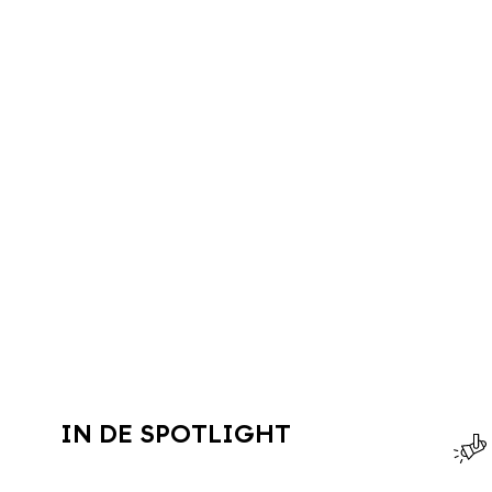
IN DE SPOTLIGHT