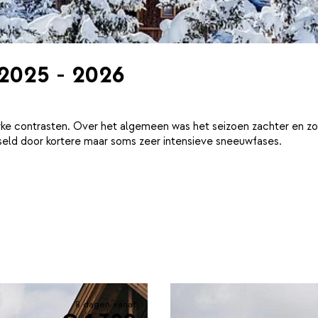
 2025 - 2026
ke contrasten. Over het algemeen was het seizoen zachter en zo
eld door kortere maar soms zeer intensieve sneeuwfases.
8 dagen vanaf