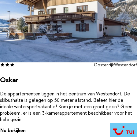
Oostenrijk
Westendorf
Oskar
De appartementen liggen in het centrum van Westendorf. De
skibushalte is gelegen op 50 meter afstand. Beleef hier de
ideale wintersportvakantie! Kom je met een groot gezin? Geen
probleem, er is een 3-kamerappartement beschikbaar voor het
hele gezin.
Nu bekijken