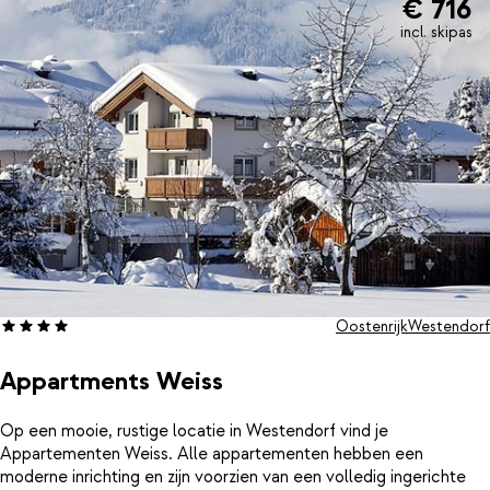
€ 716
incl. skipas
Oostenrijk
Westendorf
Appartments Weiss
Op een mooie, rustige locatie in Westendorf vind je
Appartementen Weiss. Alle appartementen hebben een
moderne inrichting en zijn voorzien van een volledig ingerichte