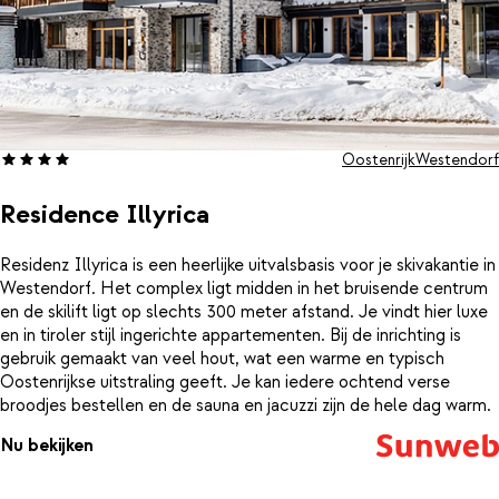
Oostenrijk
Westendorf
Residence Illyrica
Residenz Illyrica is een heerlijke uitvalsbasis voor je skivakantie in
Westendorf. Het complex ligt midden in het bruisende centrum
en de skilift ligt op slechts 300 meter afstand. Je vindt hier luxe
en in tiroler stijl ingerichte appartementen. Bij de inrichting is
gebruik gemaakt van veel hout, wat een warme en typisch
Oostenrijkse uitstraling geeft. Je kan iedere ochtend verse
broodjes bestellen en de sauna en jacuzzi zijn de hele dag warm.
Nu bekijken