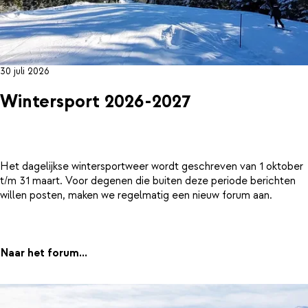
30 juli 2026
Wintersport 2026-2027
Het dagelijkse wintersportweer wordt geschreven van 1 oktober
t/m 31 maart. Voor degenen die buiten deze periode berichten
willen posten, maken we regelmatig een nieuw forum aan.
Naar het forum...