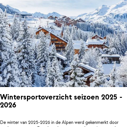
Wintersportoverzicht seizoen 2025 -
2026
De winter van 2025-2026 in de Alpen werd gekenmerkt door