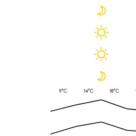
9°C
14°C
18°C