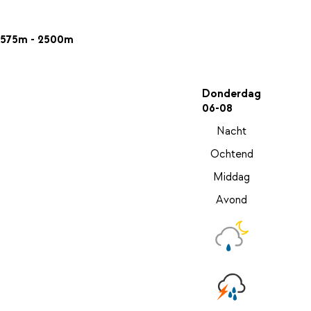
575m - 2500m
Donderdag
06-08
Nacht
Ochtend
Middag
Avond