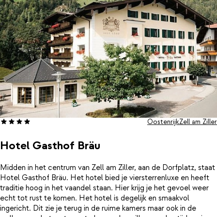
Oostenrijk
Zell am Ziller
Hotel Gasthof Bräu
Midden in het centrum van Zell am Ziller, aan de Dorfplatz, staat
Hotel Gasthof Bräu. Het hotel bied je viersterrenluxe en heeft
traditie hoog in het vaandel staan. Hier krijg je het gevoel weer
echt tot rust te komen. Het hotel is degelijk en smaakvol
ingericht. Dit zie je terug in de ruime kamers maar ook in de