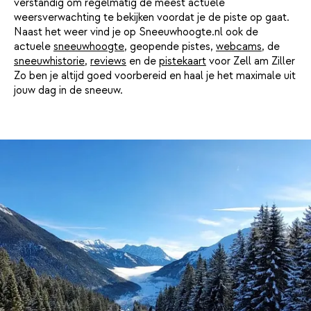
verstandig om regelmatig de meest actuele
weersverwachting te bekijken voordat je de piste op gaat.
Naast het weer vind je op Sneeuwhoogte.nl ook de
actuele
sneeuwhoogte
, geopende pistes,
webcams
, de
sneeuwhistorie
,
reviews
en de
pistekaart
voor Zell am Ziller
Zo ben je altijd goed voorbereid en haal je het maximale uit
jouw dag in de sneeuw.