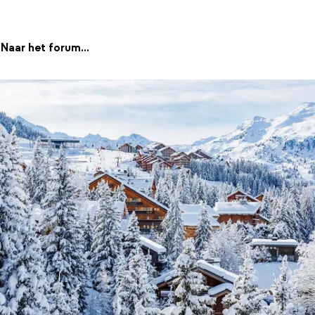
Naar het forum...