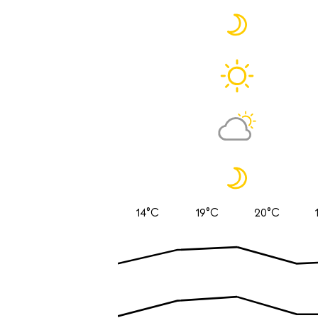
14°C
19°C
20°C