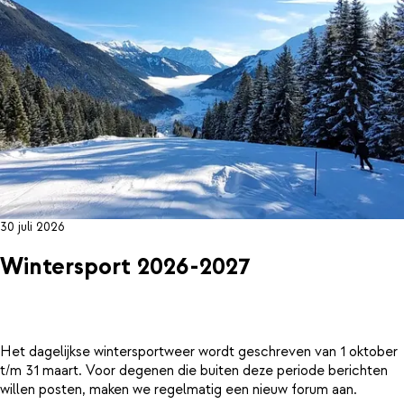
30 juli 2026
Wintersport 2026-2027
Het dagelijkse wintersportweer wordt geschreven van 1 oktober
t/m 31 maart. Voor degenen die buiten deze periode berichten
willen posten, maken we regelmatig een nieuw forum aan.