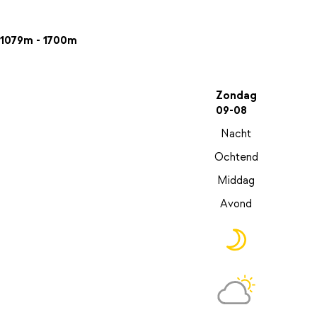
1079m - 1700m
Zondag
09-08
Nacht
Ochtend
Middag
Avond