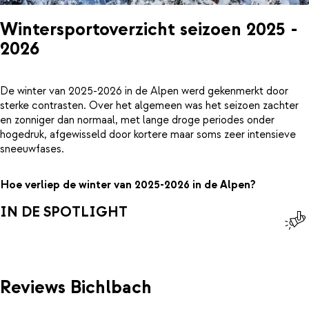
Wintersportoverzicht seizoen 2025 -
2026
De winter van 2025-2026 in de Alpen werd gekenmerkt door
sterke contrasten. Over het algemeen was het seizoen zachter
en zonniger dan normaal, met lange droge periodes onder
hogedruk, afgewisseld door kortere maar soms zeer intensieve
sneeuwfases.
Hoe verliep de winter van 2025-2026 in de Alpen?
IN DE SPOTLIGHT
Reviews Bichlbach