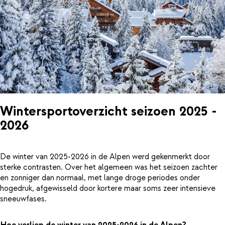
Wintersportoverzicht seizoen 2025 -
2026
De winter van 2025-2026 in de Alpen werd gekenmerkt door
sterke contrasten. Over het algemeen was het seizoen zachter
en zonniger dan normaal, met lange droge periodes onder
hogedruk, afgewisseld door kortere maar soms zeer intensieve
sneeuwfases.