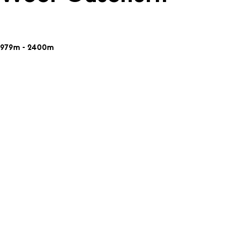
979m - 2400m