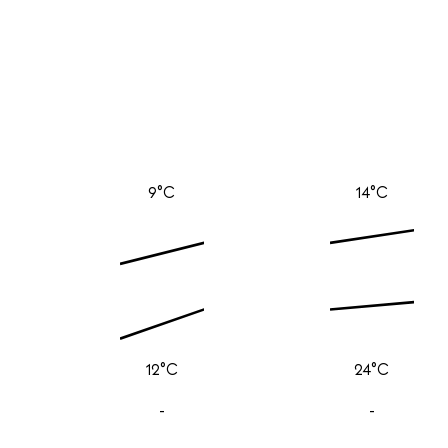
9°C
14°C
12°C
24°C
-
-