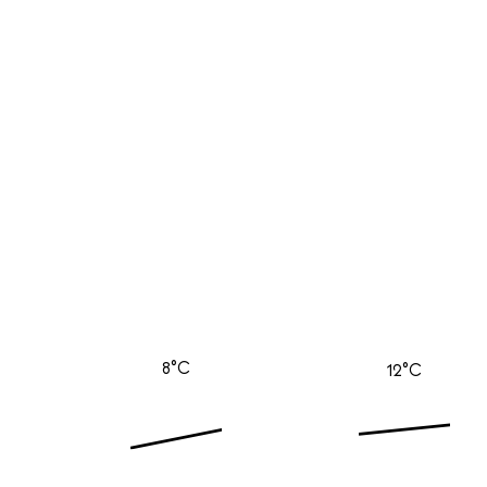
8°C
12°C