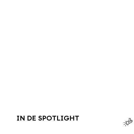
IN DE SPOTLIGHT