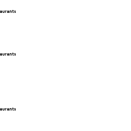
aurants
aurants
aurants