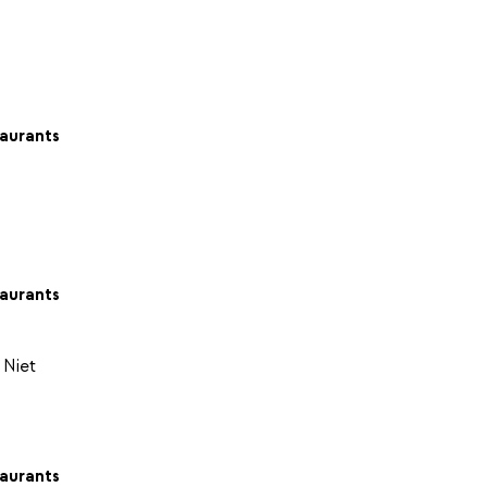
aurants
aurants
 Niet
aurants