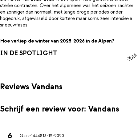
sterke contrasten. Over het algemeen was het seizoen zachter
en zonniger dan normaal, met lange droge periodes onder
hogedruk, afgewisseld door kortere maar soms zeer intensieve
sneeuwfases.
Hoe verliep de winter van 2025-2026 in de Alpen?
IN DE SPOTLIGHT
Reviews Vandans
Schrijf een review voor: Vandans
6
Gast-14448
13-12-2020