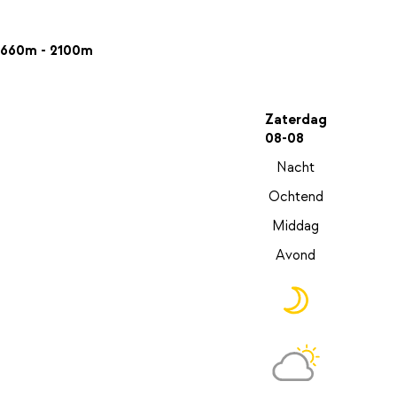
660m - 2100m
Zaterdag
08-08
Nacht
Ochtend
Middag
Avond