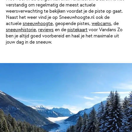
verstandig om regelmatig de meest actuele
weersverwachting te bekijken voordat je de piste op gaat.
Naast het weer vind je op Sneeuwhoogte.nl ook de
actuele
sneeuwhoogte
, geopende pistes,
webcams
, de
sneeuwhistorie
,
reviews
en de
pistekaart
voor Vandans Zo
ben je altijd goed voorbereid en haal je het maximale uit
jouw dag in de sneeuw.