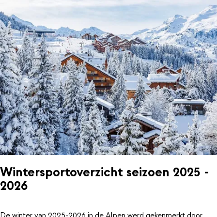
Wintersportoverzicht seizoen 2025 -
2026
De winter van 2025-2026 in de Alpen werd gekenmerkt door