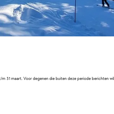
t/m 31 maart. Voor degenen die buiten deze periode berichten wi