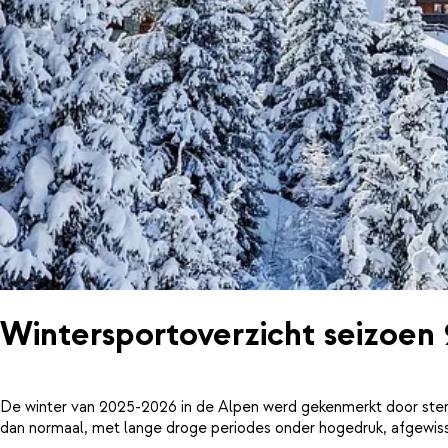
Wintersportoverzicht seizoen
De winter van 2025-2026 in de Alpen werd gekenmerkt door ster
dan normaal, met lange droge periodes onder hogedruk, afgewiss