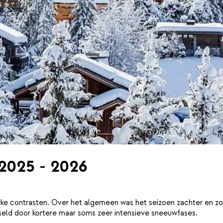
 2025 - 2026
ke contrasten. Over het algemeen was het seizoen zachter en zo
eld door kortere maar soms zeer intensieve sneeuwfases.