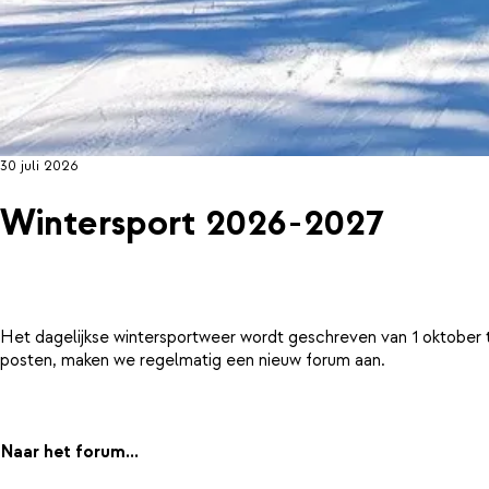
30 juli 2026
Wintersport 2026-2027
Het dagelijkse wintersportweer wordt geschreven van 1 oktober 
posten, maken we regelmatig een nieuw forum aan.
Naar het forum...