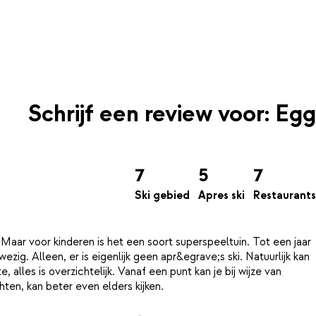
Schrijf een review voor: Egg
7
5
7
Ski gebied
Apres ski
Restaurants
 Maar voor kinderen is het een soort superspeeltuin. Tot een jaar
zig. Alleen, er is eigenlijk geen apr&egrave;s ski. Natuurlijk kan
 alles is overzichtelijk. Vanaf een punt kan je bij wijze van