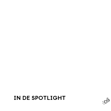
IN DE SPOTLIGHT