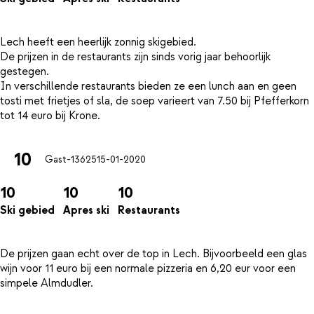
Lech heeft een heerlijk zonnig skigebied.
De prijzen in de restaurants zijn sinds vorig jaar behoorlijk
gestegen.
In verschillende restaurants bieden ze een lunch aan en geen
tosti met frietjes of sla, de soep varieert van 7.50 bij Pfefferkorn
10
Gast-13625
15-01-2020
10
10
10
Ski gebied
Apres ski
Restaurants
De prijzen gaan echt over de top in Lech. Bijvoorbeeld een glas
wijn voor 11 euro bij een normale pizzeria en 6,20 eur voor een