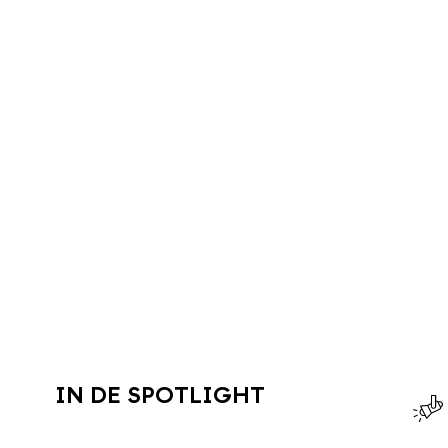
IN DE SPOTLIGHT