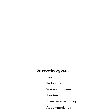
Sneeuwhoogte.nl
Top 50
Webcams
Wintersportweer
Kaarten
Sneeuwverwachting
Accommodaties