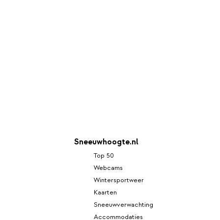
Sneeuwhoogte.nl
Top 50
Webcams
Wintersportweer
Kaarten
Sneeuwverwachting
Accommodaties