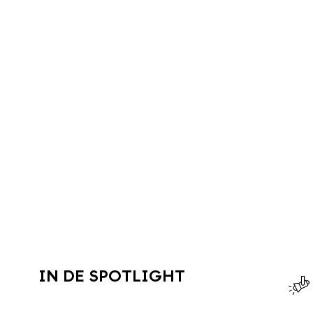
IN DE SPOTLIGHT