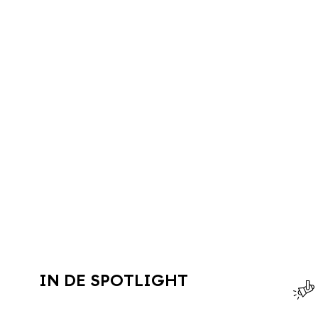
IN DE SPOTLIGHT