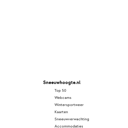
Sneeuwhoogte.nl
Top 50
Webcams
Wintersportweer
Kaarten
Sneeuwverwachting
Accommodaties