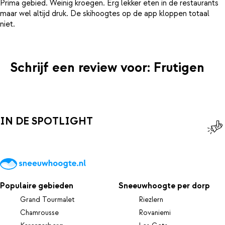
Prima gebied. Weinig kroegen. Erg lekker eten in de restaurants
maar wel altijd druk. De skihoogtes op de app kloppen totaal
Schrijf een review voor: Frutigen
IN DE SPOTLIGHT
Populaire gebieden
Sneeuwhoogte per dorp
Grand Tourmalet
Riezlern
Chamrousse
Rovaniemi