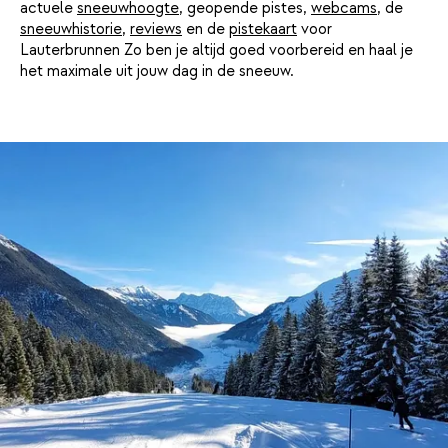
actuele
sneeuwhoogte
, geopende pistes,
webcams
, de
sneeuwhistorie
,
reviews
en de
pistekaart
voor
Lauterbrunnen Zo ben je altijd goed voorbereid en haal je
het maximale uit jouw dag in de sneeuw.