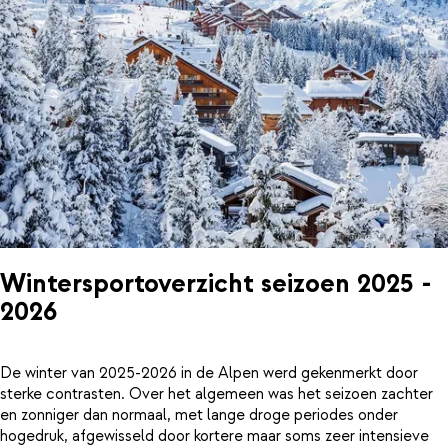
Wintersportoverzicht seizoen 2025 -
2026
De winter van 2025-2026 in de Alpen werd gekenmerkt door
sterke contrasten. Over het algemeen was het seizoen zachter
en zonniger dan normaal, met lange droge periodes onder
hogedruk, afgewisseld door kortere maar soms zeer intensieve