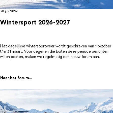
30 juli 2026
Wintersport 2026-2027
Het dagelijkse wintersportweer wordt geschreven van 1 oktober
t/m 31 maart. Voor degenen die buiten deze periode berichten
willen posten, maken we regelmatig een nieuw forum aan.
Naar het forum...