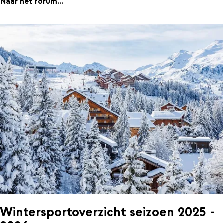
Naar het forum...
Wintersportoverzicht seizoen 2025 -