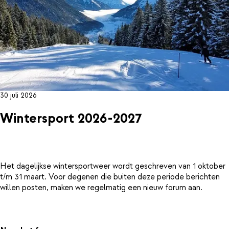
30 juli 2026
Wintersport 2026-2027
Het dagelijkse wintersportweer wordt geschreven van 1 oktober
t/m 31 maart. Voor degenen die buiten deze periode berichten
willen posten, maken we regelmatig een nieuw forum aan.