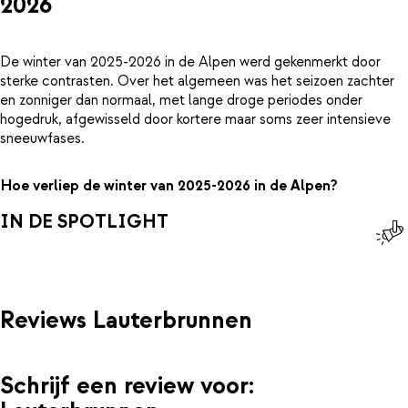
2026
De winter van 2025-2026 in de Alpen werd gekenmerkt door
sterke contrasten. Over het algemeen was het seizoen zachter
en zonniger dan normaal, met lange droge periodes onder
hogedruk, afgewisseld door kortere maar soms zeer intensieve
sneeuwfases.
Hoe verliep de winter van 2025-2026 in de Alpen?
IN DE SPOTLIGHT
Reviews Lauterbrunnen
Schrijf een review voor: