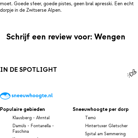
moet. Goede sfeer, goede pistes, geen bral apresski. Een echt
Schrijf een review voor: Wengen
IN DE SPOTLIGHT
Populaire gebieden
Sneeuwhoogte per dorp
Klausberg - Ahrntal
Temù
Damüls - Fontanella -
Hintertuxer Gletscher
Faschina
Spital am Semmering