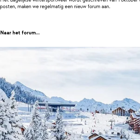
posten, maken we regelmatig een nieuw forum aan.
Naar het forum...