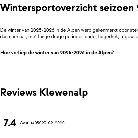
Wintersportoverzicht seizoen
De winter van 2025-2026 in de Alpen werd gekenmerkt door ster
dan normaal, met lange droge periodes onder hogedruk, afgewiss
Hoe verliep de winter van 2025-2026 in de Alpen?
Reviews Klewenalp
7.4
Gast-14050
23-02-2020