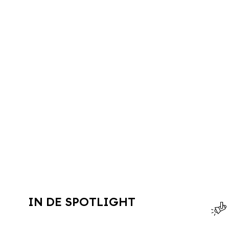
IN DE SPOTLIGHT