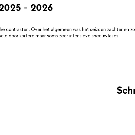
 2025 - 2026
ke contrasten. Over het algemeen was het seizoen zachter en zo
eld door kortere maar soms zeer intensieve sneeuwfases.
Schr