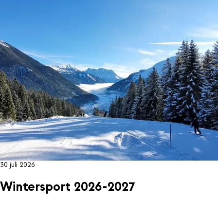
30 juli 2026
Wintersport 2026-2027