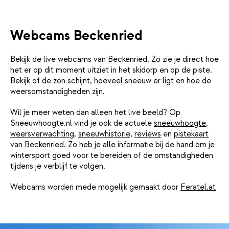
Webcams Beckenried
Bekijk de live webcams van Beckenried. Zo zie je direct hoe
het er op dit moment uitziet in het skidorp en op de piste.
Bekijk of de zon schijnt, hoeveel sneeuw er ligt en hoe de
weersomstandigheden zijn.
Wil je meer weten dan alleen het live beeld? Op
Sneeuwhoogte.nl vind je ook de actuele
sneeuwhoogte
,
weersverwachting
,
sneeuwhistorie
,
reviews
en
pistekaart
van Beckenried. Zo heb je alle informatie bij de hand om je
wintersport goed voor te bereiden of de omstandigheden
tijdens je verblijf te volgen.
Webcams worden mede mogelijk gemaakt door
Feratel.at