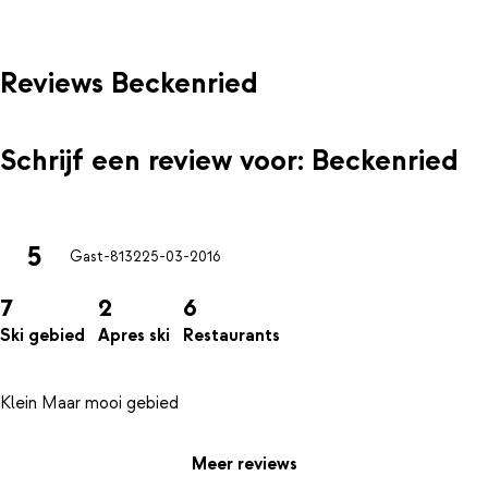
Reviews Beckenried
Schrijf een review voor: Beckenried
5
Gast-8132
25-03-2016
7
2
6
Ski gebied
Apres ski
Restaurants
Meer reviews