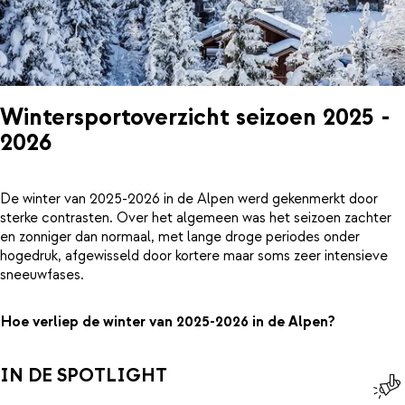
Wintersportoverzicht seizoen 2025 -
2026
De winter van 2025-2026 in de Alpen werd gekenmerkt door
sterke contrasten. Over het algemeen was het seizoen zachter
en zonniger dan normaal, met lange droge periodes onder
hogedruk, afgewisseld door kortere maar soms zeer intensieve
sneeuwfases.
Hoe verliep de winter van 2025-2026 in de Alpen?
IN DE SPOTLIGHT