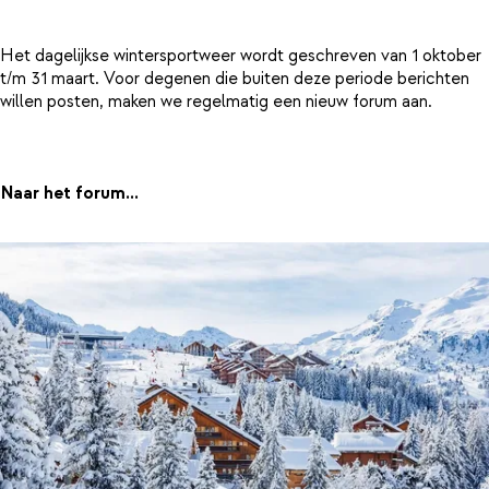
Het dagelijkse wintersportweer wordt geschreven van 1 oktober
t/m 31 maart. Voor degenen die buiten deze periode berichten
willen posten, maken we regelmatig een nieuw forum aan.
Naar het forum...