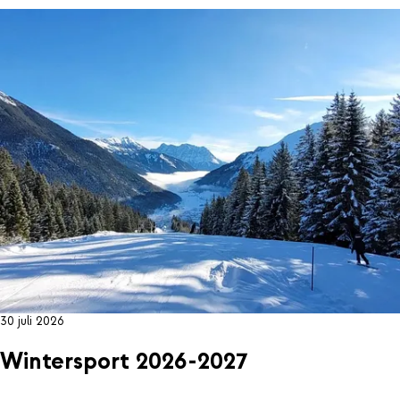
30 juli 2026
Wintersport 2026-2027