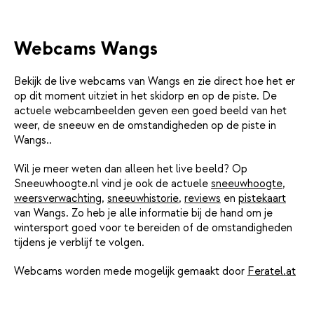
Webcams Wangs
Bekijk de live webcams van Wangs en zie direct hoe het er
op dit moment uitziet in het skidorp en op de piste. De
actuele webcambeelden geven een goed beeld van het
weer, de sneeuw en de omstandigheden op de piste in
Wangs..
Wil je meer weten dan alleen het live beeld? Op
Sneeuwhoogte.nl vind je ook de actuele
sneeuwhoogte
,
weersverwachting
,
sneeuwhistorie
,
reviews
en
pistekaart
van Wangs. Zo heb je alle informatie bij de hand om je
wintersport goed voor te bereiden of de omstandigheden
tijdens je verblijf te volgen.
Webcams worden mede mogelijk gemaakt door
Feratel.at