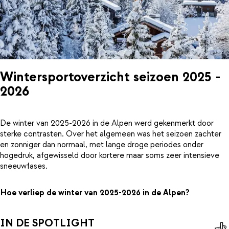
Wintersportoverzicht seizoen 2025 -
2026
De winter van 2025-2026 in de Alpen werd gekenmerkt door
sterke contrasten. Over het algemeen was het seizoen zachter
en zonniger dan normaal, met lange droge periodes onder
hogedruk, afgewisseld door kortere maar soms zeer intensieve
sneeuwfases.
Hoe verliep de winter van 2025-2026 in de Alpen?
IN DE SPOTLIGHT