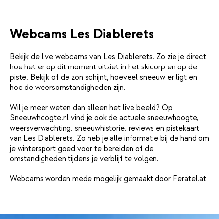
Webcams Les Diablerets
Bekijk de live webcams van Les Diablerets. Zo zie je direct
hoe het er op dit moment uitziet in het skidorp en op de
piste. Bekijk of de zon schijnt, hoeveel sneeuw er ligt en
hoe de weersomstandigheden zijn.
Wil je meer weten dan alleen het live beeld? Op
Sneeuwhoogte.nl vind je ook de actuele
sneeuwhoogte
,
weersverwachting
,
sneeuwhistorie
,
reviews
en
pistekaart
van Les Diablerets. Zo heb je alle informatie bij de hand om
je wintersport goed voor te bereiden of de
omstandigheden tijdens je verblijf te volgen.
Webcams worden mede mogelijk gemaakt door
Feratel.at