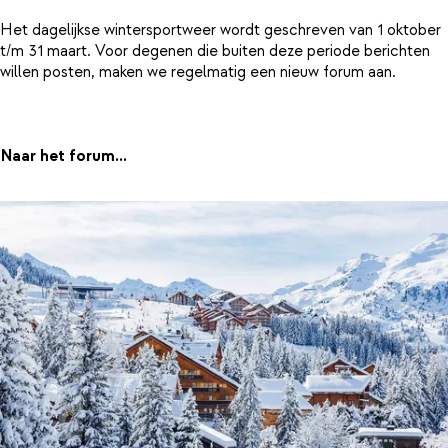
Het dagelijkse wintersportweer wordt geschreven van 1 oktober
t/m 31 maart. Voor degenen die buiten deze periode berichten
willen posten, maken we regelmatig een nieuw forum aan.
Naar het forum...