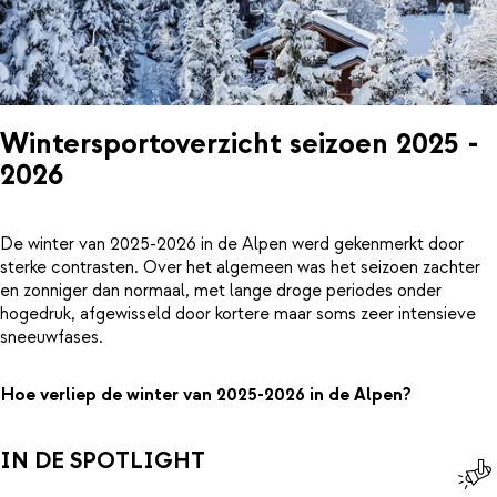
Wintersportoverzicht seizoen 2025 -
2026
De winter van 2025-2026 in de Alpen werd gekenmerkt door
sterke contrasten. Over het algemeen was het seizoen zachter
en zonniger dan normaal, met lange droge periodes onder
hogedruk, afgewisseld door kortere maar soms zeer intensieve
sneeuwfases.
Hoe verliep de winter van 2025-2026 in de Alpen?
IN DE SPOTLIGHT