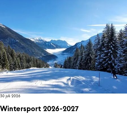
30 juli 2026
Wintersport 2026-2027