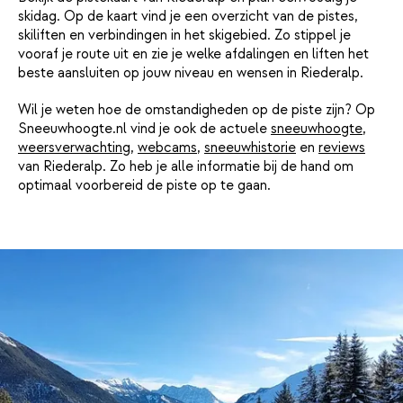
skidag. Op de kaart vind je een overzicht van de pistes,
skiliften en verbindingen in het skigebied. Zo stippel je
vooraf je route uit en zie je welke afdalingen en liften het
beste aansluiten op jouw niveau en wensen in Riederalp.
Wil je weten hoe de omstandigheden op de piste zijn? Op
Sneeuwhoogte.nl vind je ook de actuele
sneeuwhoogte
,
weersverwachting
,
webcams
,
sneeuwhistorie
en
reviews
van Riederalp. Zo heb je alle informatie bij de hand om
optimaal voorbereid de piste op te gaan.