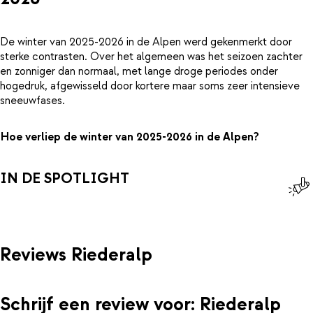
De winter van 2025-2026 in de Alpen werd gekenmerkt door
sterke contrasten. Over het algemeen was het seizoen zachter
en zonniger dan normaal, met lange droge periodes onder
hogedruk, afgewisseld door kortere maar soms zeer intensieve
sneeuwfases.
Hoe verliep de winter van 2025-2026 in de Alpen?
IN DE SPOTLIGHT
Reviews Riederalp
Schrijf een review voor: Riederalp