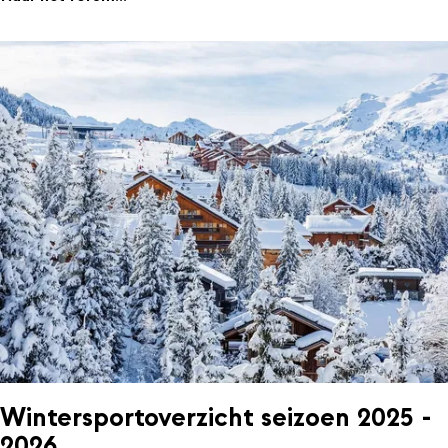
Wintersportoverzicht seizoen 2025 -
2026