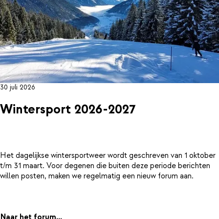
30 juli 2026
Wintersport 2026-2027
Het dagelijkse wintersportweer wordt geschreven van 1 oktober
t/m 31 maart. Voor degenen die buiten deze periode berichten
willen posten, maken we regelmatig een nieuw forum aan.
Naar het forum...