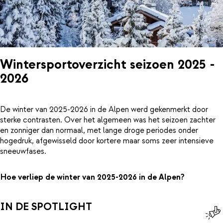
Wintersportoverzicht seizoen 2025 -
2026
De winter van 2025-2026 in de Alpen werd gekenmerkt door
sterke contrasten. Over het algemeen was het seizoen zachter
en zonniger dan normaal, met lange droge periodes onder
hogedruk, afgewisseld door kortere maar soms zeer intensieve
sneeuwfases.
Hoe verliep de winter van 2025-2026 in de Alpen?
IN DE SPOTLIGHT