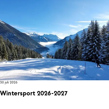
30 juli 2026
Wintersport 2026-2027