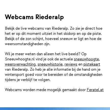
Webcams Riederalp
Bekijk de live webcams van Riederalp. Zo zie je direct hoe
het er op dit moment uitziet in het skidorp en op de piste.
Bekijk of de zon schijnt, hoeveel sneeuw er ligt en hoe de
weersomstandigheden zijn.
Wil je meer weten dan alleen het live beeld? Op
Sneeuwhoogte.nl vind je ook de actuele
sneeuwhoogte
,
weersverwachting
,
sneeuwhistorie
,
reviews
en
pistekaart
van Riederalp. Zo heb je alle informatie bij de hand om je
wintersport goed voor te bereiden of de omstandigheden
tijdens je verblijf te volgen.
Webcams worden mede mogelijk gemaakt door
Feratel.at