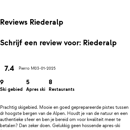
Reviews Riederalp
Schrijf een review voor: Riederalp
7.4
Pierro M
03-01-2025
9
5
8
Ski gebied
Apres ski
Restaurants
Prachtig skigebied. Mooie en goed geprepareerde pistes tussen
dr hoogste bergen van de Alpen. Houdt je van de natuur en een
authentieke sfeer en ben je bereid om voor kwaliteit meer te
betalen? Dan zeker doen. Gelukkig geen hossende apres-ski