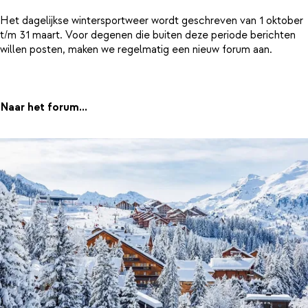
Het dagelijkse wintersportweer wordt geschreven van 1 oktober
t/m 31 maart. Voor degenen die buiten deze periode berichten
willen posten, maken we regelmatig een nieuw forum aan.
Naar het forum...