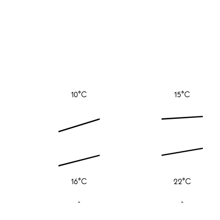
10°C
15°C
16°C
22°C
-
-