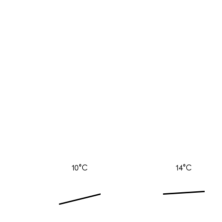
10°C
14°C