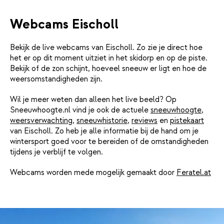
Webcams Eischoll
Bekijk de live webcams van Eischoll. Zo zie je direct hoe
het er op dit moment uitziet in het skidorp en op de piste.
Bekijk of de zon schijnt, hoeveel sneeuw er ligt en hoe de
weersomstandigheden zijn.
Wil je meer weten dan alleen het live beeld? Op
Sneeuwhoogte.nl vind je ook de actuele
sneeuwhoogte
,
weersverwachting
,
sneeuwhistorie
,
reviews
en
pistekaart
van Eischoll. Zo heb je alle informatie bij de hand om je
wintersport goed voor te bereiden of de omstandigheden
tijdens je verblijf te volgen.
Webcams worden mede mogelijk gemaakt door
Feratel.at