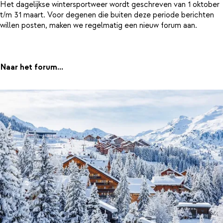
Het dagelijkse wintersportweer wordt geschreven van 1 oktober
t/m 31 maart. Voor degenen die buiten deze periode berichten
willen posten, maken we regelmatig een nieuw forum aan.
Naar het forum...