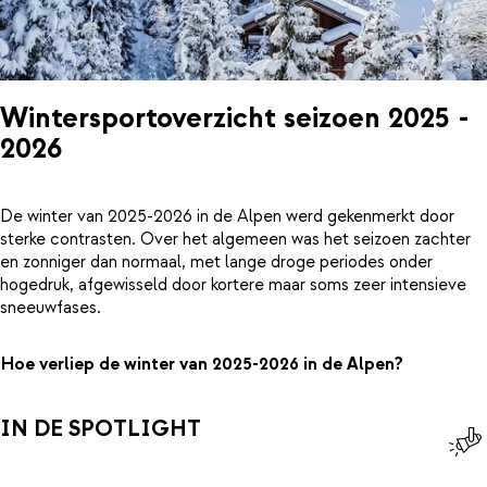
Wintersportoverzicht seizoen 2025 -
2026
De winter van 2025-2026 in de Alpen werd gekenmerkt door
sterke contrasten. Over het algemeen was het seizoen zachter
en zonniger dan normaal, met lange droge periodes onder
hogedruk, afgewisseld door kortere maar soms zeer intensieve
sneeuwfases.
Hoe verliep de winter van 2025-2026 in de Alpen?
IN DE SPOTLIGHT