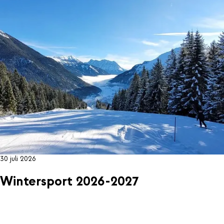
30 juli 2026
Wintersport 2026-2027