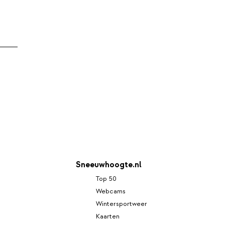
Sneeuwhoogte.nl
Top 50
Webcams
Wintersportweer
Kaarten