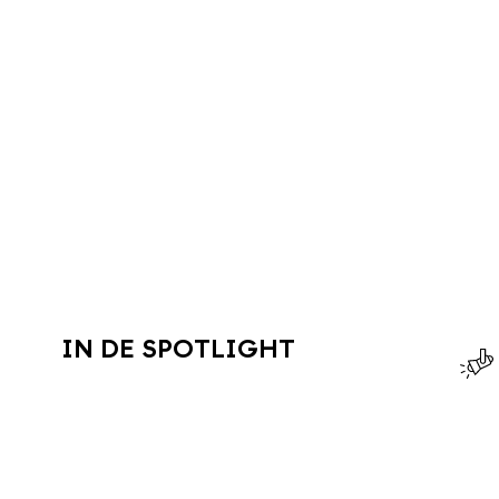
IN DE SPOTLIGHT