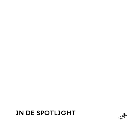
IN DE SPOTLIGHT