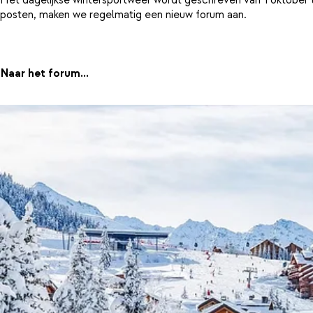
posten, maken we regelmatig een nieuw forum aan.
Naar het forum...