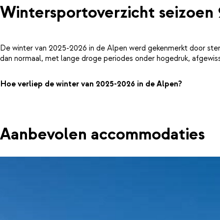
Wintersportoverzicht seizoen
De winter van 2025-2026 in de Alpen werd gekenmerkt door ster
dan normaal, met lange droge periodes onder hogedruk, afgewiss
Hoe verliep de winter van 2025-2026 in de Alpen?
Aanbevolen accommodaties