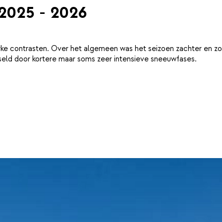
 2025 - 2026
ke contrasten. Over het algemeen was het seizoen zachter en zo
eld door kortere maar soms zeer intensieve sneeuwfases.