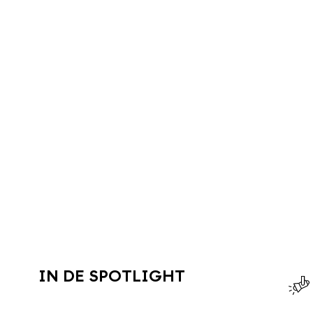
IN DE SPOTLIGHT