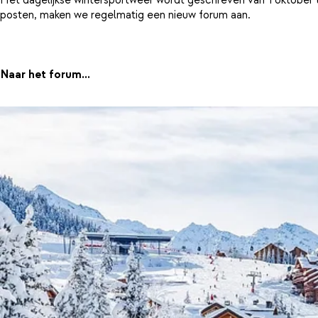
posten, maken we regelmatig een nieuw forum aan.
Naar het forum...