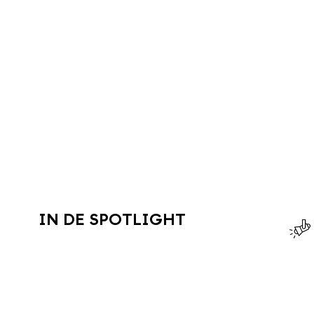
IN DE SPOTLIGHT