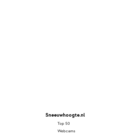
Sneeuwhoogte.nl
Top 50
Webcams