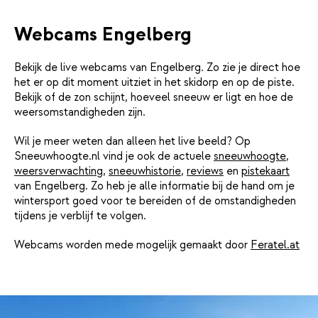
Webcams Engelberg
Bekijk de live webcams van Engelberg. Zo zie je direct hoe
het er op dit moment uitziet in het skidorp en op de piste.
Bekijk of de zon schijnt, hoeveel sneeuw er ligt en hoe de
weersomstandigheden zijn.
Wil je meer weten dan alleen het live beeld? Op
Sneeuwhoogte.nl vind je ook de actuele
sneeuwhoogte
,
weersverwachting
,
sneeuwhistorie
,
reviews
en
pistekaart
van Engelberg. Zo heb je alle informatie bij de hand om je
wintersport goed voor te bereiden of de omstandigheden
tijdens je verblijf te volgen.
Webcams worden mede mogelijk gemaakt door
Feratel.at