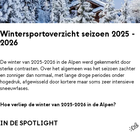
Wintersportoverzicht seizoen 2025 -
2026
De winter van 2025-2026 in de Alpen werd gekenmerkt door
sterke contrasten. Over het algemeen was het seizoen zachter
en zonniger dan normaal, met lange droge periodes onder
hogedruk, afgewisseld door kortere maar soms zeer intensieve
sneeuwfases.
Hoe verliep de winter van 2025-2026 in de Alpen?
IN DE SPOTLIGHT