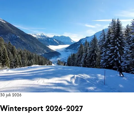
30 juli 2026
Wintersport 2026-2027