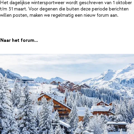
Het dagelijkse wintersportweer wordt geschreven van 1 oktober
t/m 31 maart. Voor degenen die buiten deze periode berichten
willen posten, maken we regelmatig een nieuw forum aan.
Naar het forum...