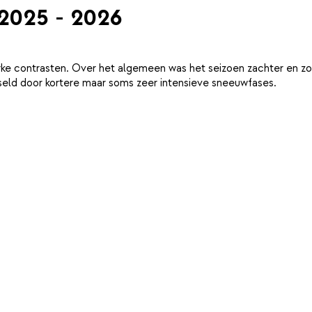
 2025 - 2026
ke contrasten. Over het algemeen was het seizoen zachter en zo
eld door kortere maar soms zeer intensieve sneeuwfases.