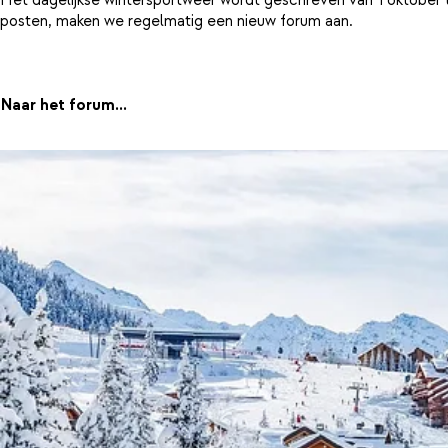
posten, maken we regelmatig een nieuw forum aan.
Naar het forum...