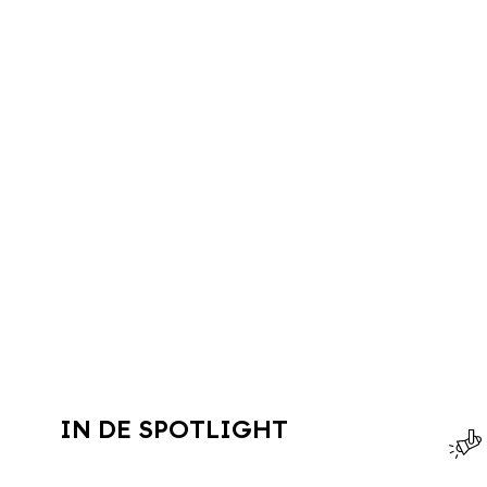
IN DE SPOTLIGHT